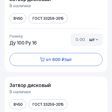
В наличии
ВЧ50
ГОСТ 33259-2015
Размер
шт
Ду 100 Ру 16
от 600 ₽/шт
Затвор дисковый
В наличии
ВЧ50
ГОСТ 33259-2015