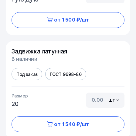
от 1 500 ₽/шт
Задвижка латунная
В наличии
Под заказ
ГОСТ 9698-86
Размер
шт
20
от 1 540 ₽/шт