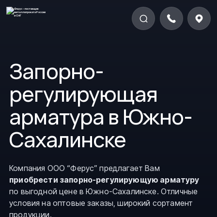
Запорно-
регулирующая
арматура в Южно-
Сахалинске
Компания ООО “Ферус” предлагает Вам
приобрести запорно-регулирующую арматуру
по выгодной цене в Южно-Сахалинске. Отличные
условия на оптовые заказы, широкий сортамент
продукции.