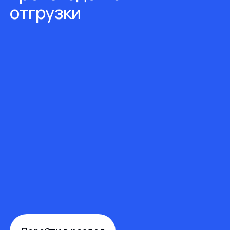
отгрузки