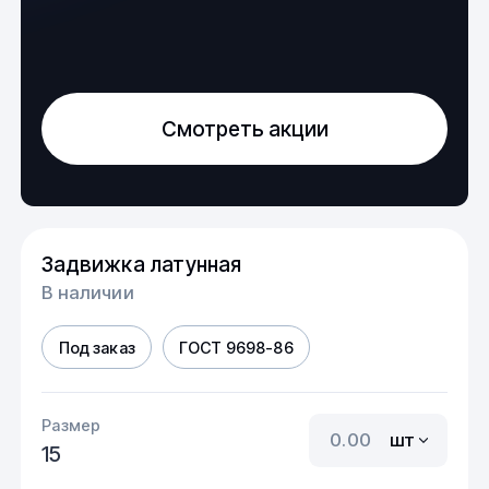
Смотреть акции
Задвижка латунная
В наличии
Под заказ
ГОСТ 9698-86
Размер
шт
15