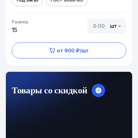
Размер
шт
15
от 900 ₽/шт
Товары со скидкой