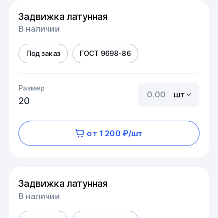
Задвижка латунная
В наличии
Под заказ
ГОСТ 9698-86
Размер
шт
20
от 1 200 ₽/шт
Задвижка латунная
В наличии