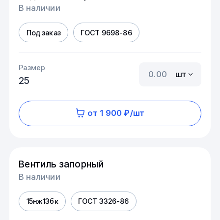
В наличии
Под заказ
ГОСТ 9698-86
Размер
шт
25
от 1 900 ₽/шт
Вентиль запорный
В наличии
15нж13бк
ГОСТ 3326-86