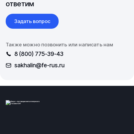
ответим
Задать вопрос
Также можно позвонить или написать нам
8 (800) 775-39-43
sakhalin@fe-rus.ru