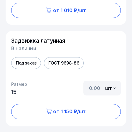
от 1 010 ₽/шт
Задвижка латунная
В наличии
Под заказ
ГОСТ 9698-86
Размер
шт
15
от 1 150 ₽/шт