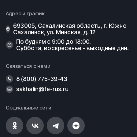
Адрес и график
693005, Сахалинская область, г. Южно-
Сахалинск, ул. Минская, д. 12
По будням с 9:00 до 18:00.
Суббота, воскресенье - выходные дни.
Связаться с нами
8 (800) 775-39-43
sakhalin@fe-rus.ru
Социальные сети