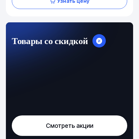
Узнать цену
Товары со скидкой
Смотреть акции