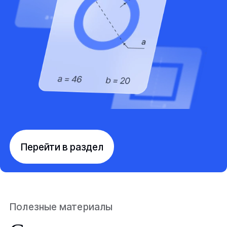
Перейти в раздел
Полезные материалы