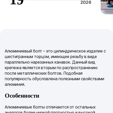
2026
Алюминиевый болт – это цилиндрическое изделие с
шестигранным торцом, имеющее резьбу в виде
параллельно нарезанных канавок. Данный вид
крепежа является вторым по распространению
после металлических болтов. Подобная
популярность обусловлена полезными свойствами
алюминия.
Особенности
Алюминиевые болты отличаются от остальных
аналогов более низкой плотностью и высокой