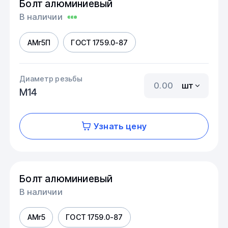
Болт алюминиевый
В наличии
АМг5П
ГОСТ 1759.0-87
Диаметр резьбы
шт
М14
Узнать цену
Болт алюминиевый
В наличии
АМг5
ГОСТ 1759.0-87