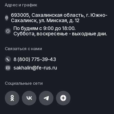
Адрес и график
693005, Сахалинская область, г. Южно-
Сахалинск, ул. Минская, д. 12
По будням с 9:00 до 18:00.
Суббота, воскресенье - выходные дни.
Связаться с нами
8 (800) 775-39-43
sakhalin@fe-rus.ru
Социальные сети