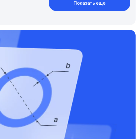
Показать еще