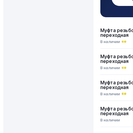
Муфта резьб
переходная
В наличии
Муфта резьб
переходная
В наличии
Муфта резьб
переходная
В наличии
Муфта резьб
переходная
В наличии