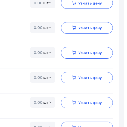
шт
Узнать цену
шт
Узнать цену
шт
Узнать цену
шт
Узнать цену
шт
Узнать цену