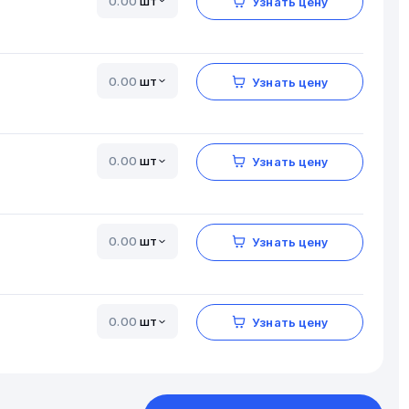
шт
Узнать цену
шт
Узнать цену
шт
Узнать цену
шт
Узнать цену
шт
Узнать цену