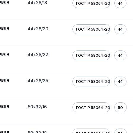
овая
44х28/18
ГОСТ Р 58064-2018
44
овая
44х28/20
ГОСТ Р 58064-2018
44
овая
44х28/22
ГОСТ Р 58064-2018
44
овая
44х28/25
ГОСТ Р 58064-2018
44
овая
50х32/16
ГОСТ Р 58064-2018
50
овая
50х32/18