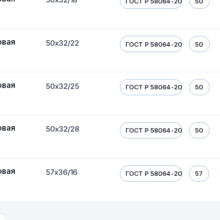
ГОСТ Р 58064-2018
50
овая
50х32/22
ГОСТ Р 58064-2018
50
овая
50х32/25
ГОСТ Р 58064-2018
50
овая
50х32/28
ГОСТ Р 58064-2018
50
овая
57х36/16
ГОСТ Р 58064-2018
57