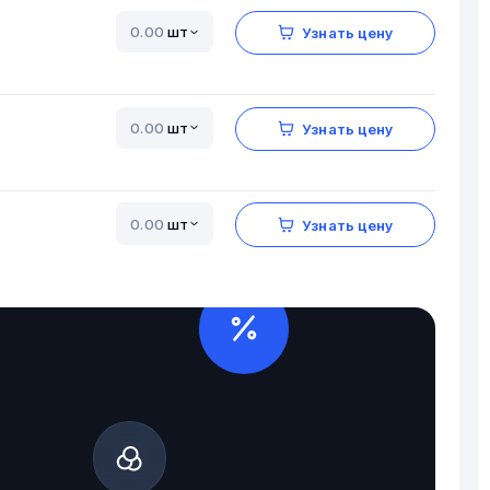
шт
Узнать цену
шт
Узнать цену
шт
Узнать цену