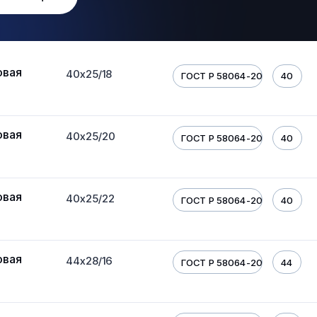
овая
40х25/18
ГОСТ Р 58064-2018
40
овая
40х25/20
ГОСТ Р 58064-2018
40
овая
40х25/22
ГОСТ Р 58064-2018
40
овая
44х28/16
ГОСТ Р 58064-2018
44