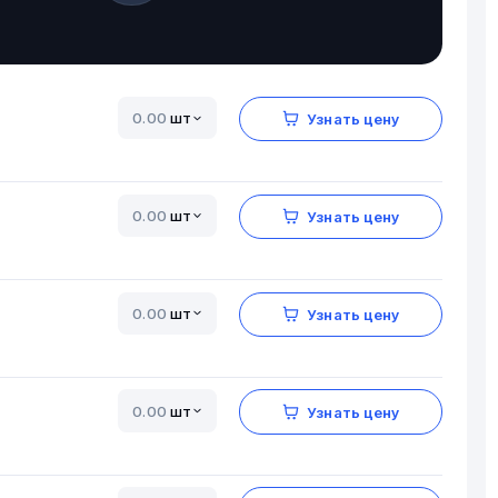
шт
Узнать цену
шт
Узнать цену
шт
Узнать цену
шт
Узнать цену