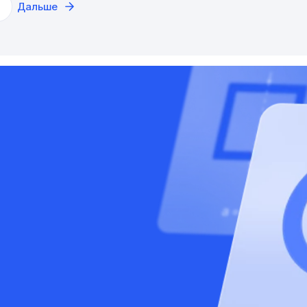
Дальше