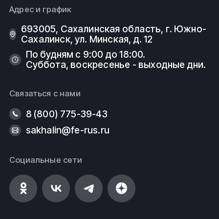
Адрес и график
693005, Сахалинская область, г. Южно-
Сахалинск, ул. Минская, д. 12
По будням с 9:00 до 18:00.
Суббота, воскресенье - выходные дни.
Связаться с нами
8 (800) 775-39-43
sakhalin@fe-rus.ru
Социальные сети