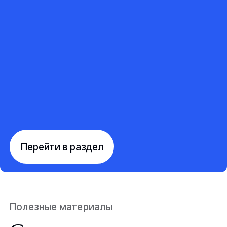
Перейти в раздел
Полезные материалы