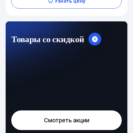
Узнать цену
Товары со скидкой
Смотреть акции