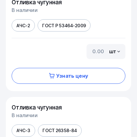
Отливка чугунная
В наличии
АЧС-2
ГОСТ Р 53464-2009
шт
Узнать цену
Отливка чугунная
В наличии
АЧС-3
ГОСТ 26358-84