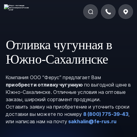
Отливка чугунная в
Южно-Сахалинске
Компания ООО “Ферус” предлагает Вам
приобрести отливку чугунную
по выгодной цене в
Южно-Сахалинске. Отличные условия на оптовые
заказы, широкий сортамент продукции.
Оставить заявку на приобретение и уточнить сроки
доставки вы можете по номеру
8 (800) 775-39-43
,
или написав нам на почту
sakhalin@fe-rus.ru