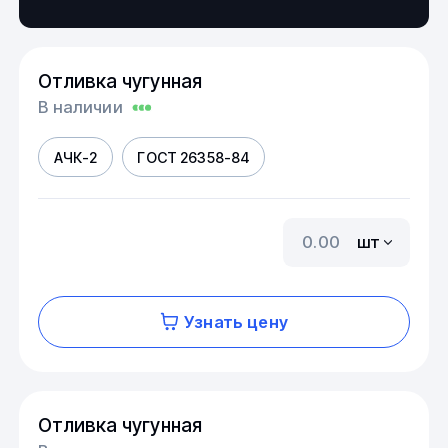
Отливка чугунная
В наличии
АЧК-2
ГОСТ 26358-84
шт
Узнать цену
Отливка чугунная