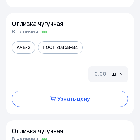
Отливка чугунная
В наличии
АЧВ-2
ГОСТ 26358-84
шт
Узнать цену
Отливка чугунная
В наличии