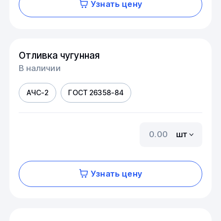
Узнать цену
Отливка чугунная
В наличии
АЧС-2
ГОСТ 26358-84
шт
Узнать цену