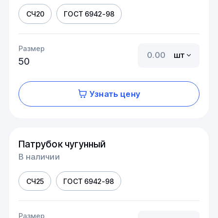
СЧ20
ГОСТ 6942-98
Размер
шт
50
Узнать цену
Патрубок чугунный
В наличии
СЧ25
ГОСТ 6942-98
Размер