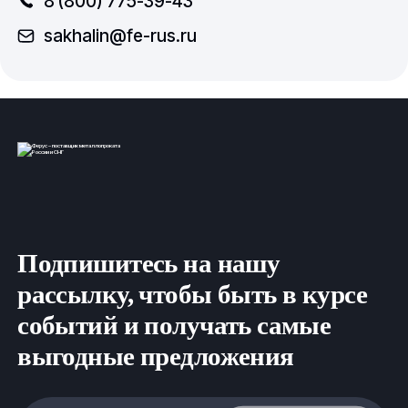
8 (800) 775-39-43
sakhalin@fe-rus.ru
Подпишитесь на нашу
рассылку, чтобы быть в курсе
событий и получать самые
выгодные предложения