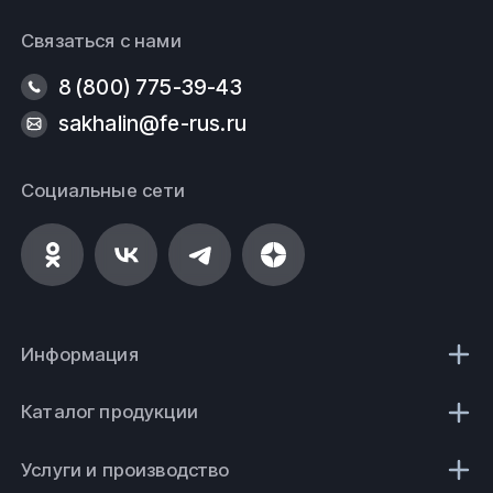
Связаться с нами
8 (800) 775-39-43
sakhalin@fe-rus.ru
Социальные сети
Информация
Каталог продукции
Услуги и производство