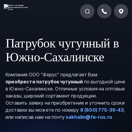
Патрубок чугунный в
Южно-Сахалинске
Компания ООО “Ферус” предлагает Вам
приобрести патрубок чугунный
по выгодной цене
в Южно-Сахалинске. Отличные условия на оптовые
заказы, широкий сортамент продукции.
Оставить заявку на приобретение и уточнить сроки
доставки вы можете по номеру
8 (800) 775-39-43
,
или написав нам на почту
sakhalin@fe-rus.ru