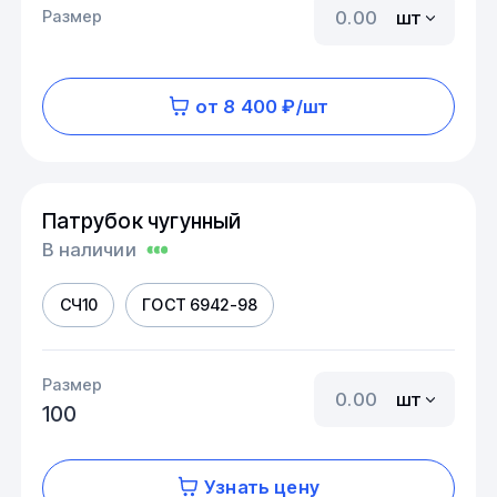
Размер
шт
от 8 400 ₽/шт
Патрубок чугунный
В наличии
СЧ10
ГОСТ 6942-98
Размер
шт
100
Узнать цену