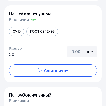
Патрубок чугунный
В наличии
СЧ15
ГОСТ 6942-98
Размер
шт
50
Узнать цену
Патрубок чугунный
В наличии