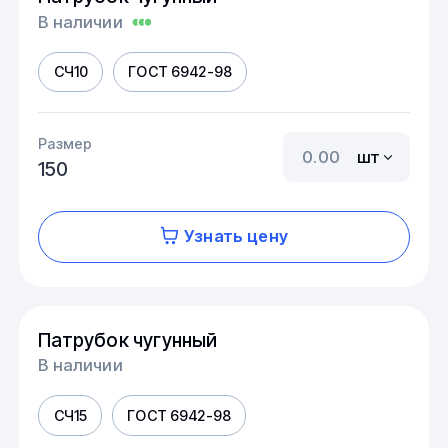
В наличии
СЧ10
ГОСТ 6942-98
Размер
шт
150
Узнать цену
Патрубок чугунный
В наличии
СЧ15
ГОСТ 6942-98