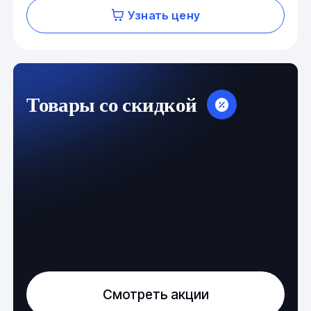
Узнать цену
Товары со скидкой
Смотреть акции