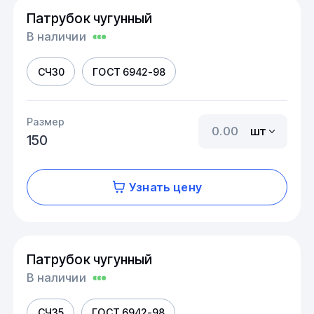
Патрубок чугунный
В наличии
СЧ30
ГОСТ 6942-98
Размер
шт
150
Узнать цену
Патрубок чугунный
В наличии
СЧ35
ГОСТ 6942-98