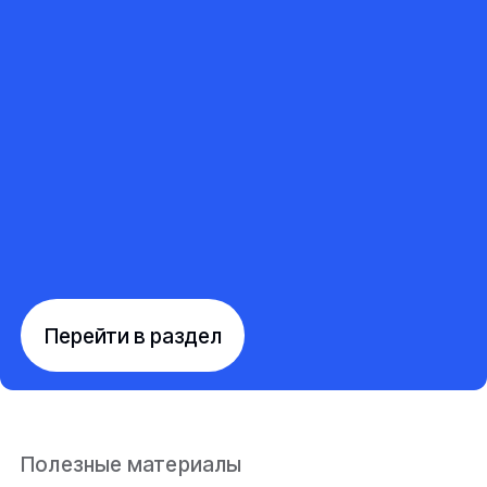
Перейти в раздел
Полезные материалы