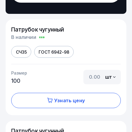
Патрубок чугунный
В наличии
СЧ35
ГОСТ 6942-98
Размер
шт
100
Узнать цену
Патрубок чугунный