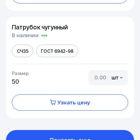
Патрубок чугунный
В наличии
СЧ35
ГОСТ 6942-98
Размер
шт
50
Узнать цену