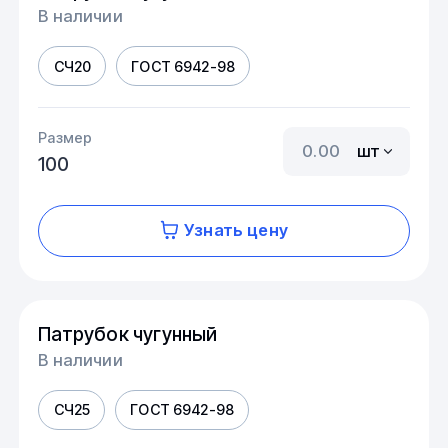
В наличии
СЧ20
ГОСТ 6942-98
Размер
шт
100
Узнать цену
Патрубок чугунный
В наличии
СЧ25
ГОСТ 6942-98