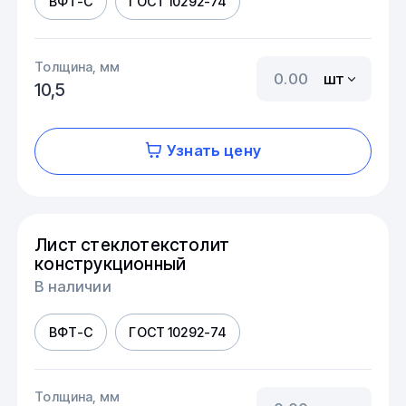
ВФТ-С
ГОСТ 10292-74
Толщина, мм
шт
10,5
Узнать цену
Лист стеклотекстолит
конструкционный
В наличии
ВФТ-С
ГОСТ 10292-74
Толщина, мм