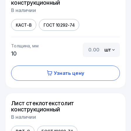
конструкционный
В наличии
КАСТ-В
ГОСТ 10292-74
Толщина, мм
шт
10
Узнать цену
Лист стеклотекстолит
конструкционный
В наличии