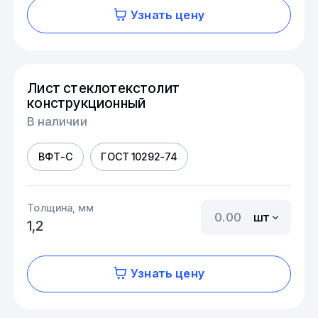
Узнать цену
Лист стеклотекстолит
конструкционный
В наличии
ВФТ-С
ГОСТ 10292-74
Толщина, мм
шт
1,2
Узнать цену