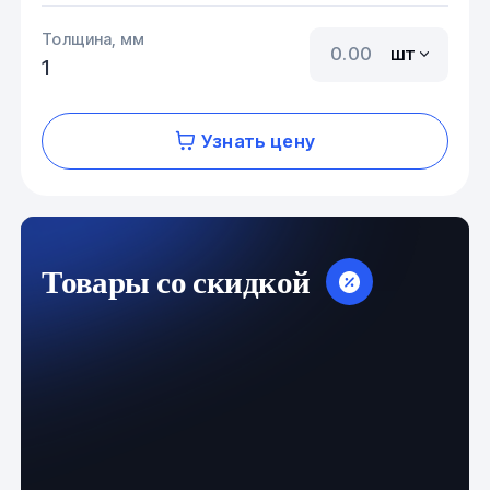
Толщина, мм
шт
1
Узнать цену
Товары со скидкой