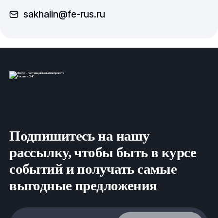
sakhalin@fe-rus.ru
Подпишитесь на нашу
рассылку, чтобы быть в курсе
событий и получать самые
выгодные предложения