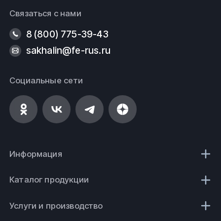
Связаться с нами
8 (800) 775-39-43
sakhalin@fe-rus.ru
Социальные сети
Информация
Каталог продукции
Услуги и производство