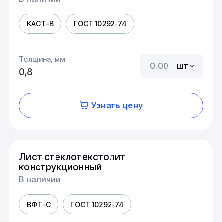
КАСТ-В
ГОСТ 10292-74
Толщина, мм
шт
0,8
Узнать цену
Лист стеклотекстолит
конструкционный
В наличии
ВФТ-С
ГОСТ 10292-74