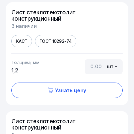
Лист стеклотекстолит
конструкционный
В наличии
КАСТ
ГОСТ 10292-74
Толщина, мм
шт
1,2
Узнать цену
Лист стеклотекстолит
конструкционный