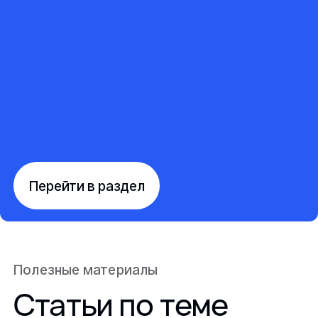
Перейти в раздел
Полезные материалы
Статьи по теме