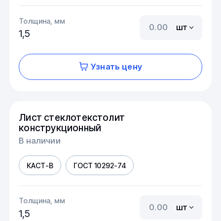
Толщина, мм
шт
1,5
Узнать цену
Лист стеклотекстолит
конструкционный
В наличии
КАСТ-В
ГОСТ 10292-74
Толщина, мм
шт
1,5