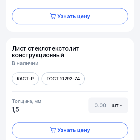
Узнать цену
Лист стеклотекстолит
конструкционный
В наличии
КАСТ-Р
ГОСТ 10292-74
Толщина, мм
шт
1,5
Узнать цену