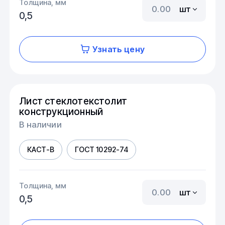
Толщина, мм
шт
0,5
Узнать цену
Лист стеклотекстолит
конструкционный
В наличии
КАСТ-В
ГОСТ 10292-74
Толщина, мм
шт
0,5