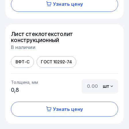
Узнать цену
Лист стеклотекстолит
конструкционный
В наличии
ВФТ-С
ГОСТ 10292-74
Толщина, мм
шт
0,8
Узнать цену