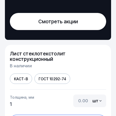
Смотреть акции
Лист стеклотекстолит
конструкционный
В наличии
КАСТ-В
ГОСТ 10292-74
Толщина, мм
шт
1