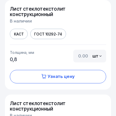
Лист стеклотекстолит
конструкционный
В наличии
КАСТ
ГОСТ 10292-74
Толщина, мм
шт
0,8
Узнать цену
Лист стеклотекстолит
конструкционный
В наличии