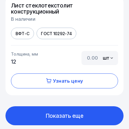
Лист стеклотекстолит
конструкционный
В наличии
ВФТ-С
ГОСТ 10292-74
Толщина, мм
шт
12
Узнать цену
Показать еще