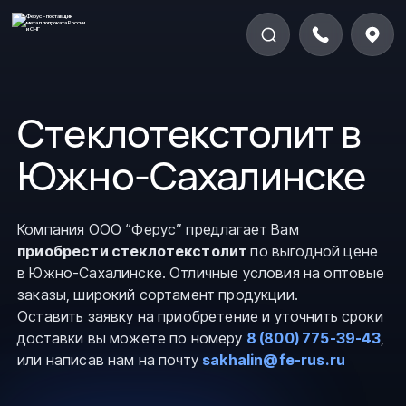
Стеклотекстолит в
Южно-Сахалинске
Компания ООО “Ферус” предлагает Вам
приобрести стеклотекстолит
по выгодной цене
в Южно-Сахалинске. Отличные условия на оптовые
заказы, широкий сортамент продукции.
Оставить заявку на приобретение и уточнить сроки
доставки вы можете по номеру
8 (800) 775-39-43
,
или написав нам на почту
sakhalin@fe-rus.ru